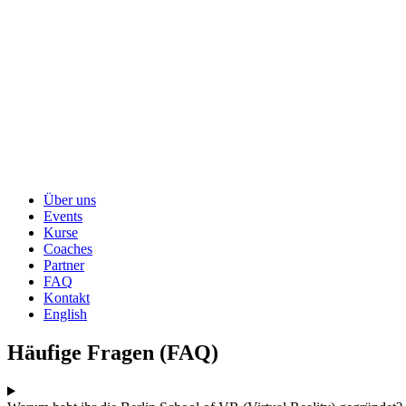
Über uns
Events
Kurse
Coaches
Partner
FAQ
Kontakt
English
Häufige Fragen (FAQ)