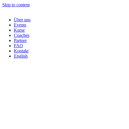
Skip to content
Über uns
Events
Kurse
Coaches
Partner
FAQ
Kontakt
English