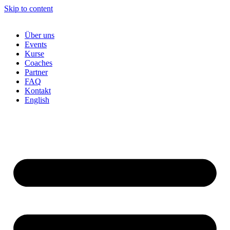
Skip to content
Über uns
Events
Kurse
Coaches
Partner
FAQ
Kontakt
English