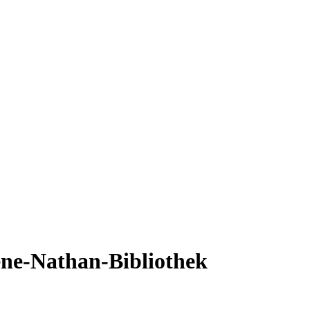
ene-Nathan-Bibliothek